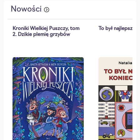
Nowości
Kroniki Wielkiej Puszczy, tom
To był najlepszy k
2. Dzikie plemię grzybów