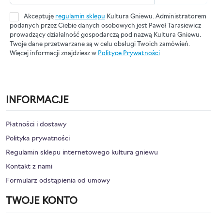
Akceptuję
regulamin sklepu
Kultura Gniewu. Administratorem
podanych przez Ciebie danych osobowych jest Paweł Tarasiewicz
prowadzący działalność gospodarczą pod nazwą Kultura Gniewu.
Twoje dane przetwarzane są w celu obsługi Twoich zamówień.
Więcej informacji znajdziesz w
Polityce Prywatności
INFORMACJE
Płatności i dostawy
Polityka prywatności
Regulamin sklepu internetowego kultura gniewu
Kontakt z nami
Formularz odstąpienia od umowy
TWOJE KONTO