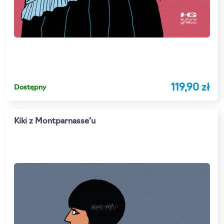
119,90 zł
Dostępny
Kiki z Montparnasse’u