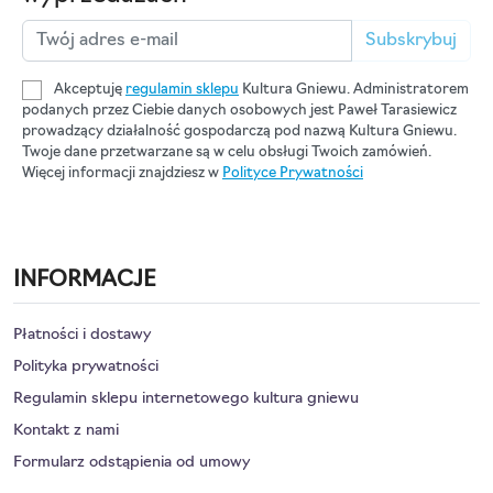
Subskrybuj
Akceptuję
regulamin sklepu
Kultura Gniewu. Administratorem
podanych przez Ciebie danych osobowych jest Paweł Tarasiewicz
prowadzący działalność gospodarczą pod nazwą Kultura Gniewu.
Twoje dane przetwarzane są w celu obsługi Twoich zamówień.
Więcej informacji znajdziesz w
Polityce Prywatności
INFORMACJE
Płatności i dostawy
Polityka prywatności
Regulamin sklepu internetowego kultura gniewu
Kontakt z nami
Formularz odstąpienia od umowy