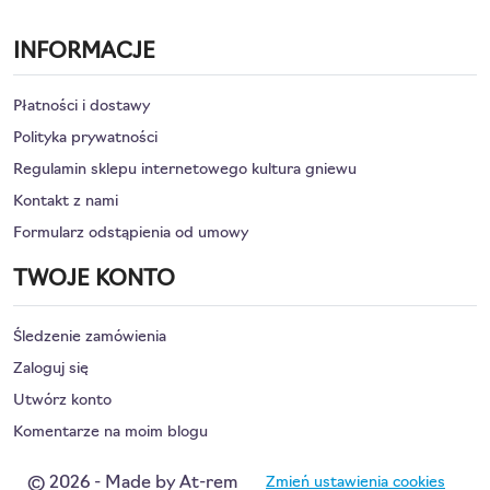
INFORMACJE
Płatności i dostawy
Polityka prywatności
Regulamin sklepu internetowego kultura gniewu
Kontakt z nami
Formularz odstąpienia od umowy
TWOJE KONTO
Śledzenie zamówienia
Zaloguj się
Utwórz konto
Komentarze na moim blogu
© 2026 - Made by At-rem
Zmień ustawienia cookies