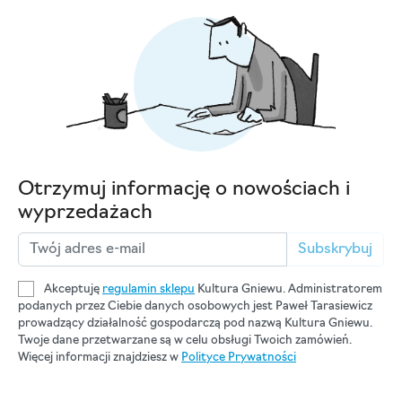
Otrzymuj informację o nowościach i
wyprzedażach
Subskrybuj
Akceptuję
regulamin sklepu
Kultura Gniewu. Administratorem
podanych przez Ciebie danych osobowych jest Paweł Tarasiewicz
prowadzący działalność gospodarczą pod nazwą Kultura Gniewu.
Twoje dane przetwarzane są w celu obsługi Twoich zamówień.
Więcej informacji znajdziesz w
Polityce Prywatności