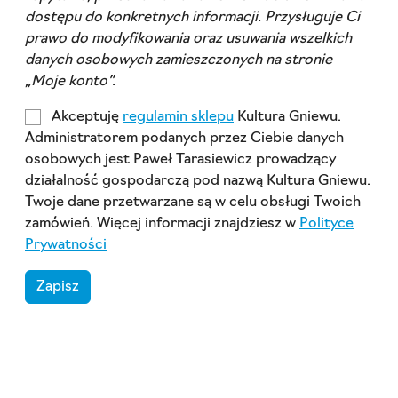
dostępu do konkretnych informacji. Przysługuje Ci
prawo do modyfikowania oraz usuwania wszelkich
danych osobowych zamieszczonych na stronie
„Moje konto”.
Akceptuję
regulamin sklepu
Kultura Gniewu.
Administratorem podanych przez Ciebie danych
osobowych jest Paweł Tarasiewicz prowadzący
działalność gospodarczą pod nazwą Kultura Gniewu.
Twoje dane przetwarzane są w celu obsługi Twoich
zamówień. Więcej informacji znajdziesz w
Polityce
Prywatności
Zapisz