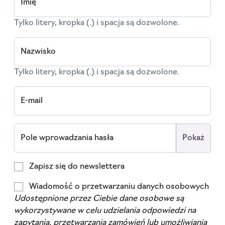
Imię
Tylko litery, kropka (.) i spacja są dozwolone.
Nazwisko
Tylko litery, kropka (.) i spacja są dozwolone.
E-mail
Pole wprowadzania hasła
Pokaż
Zapisz się do newslettera
Wiadomość o przetwarzaniu danych osobowych
Udostępnione przez Ciebie dane osobowe są
wykorzystywane w celu udzielania odpowiedzi na
zapytania, przetwarzania zamówień lub umożliwiania