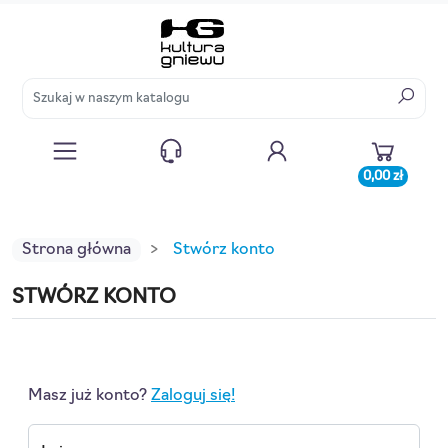
0,00 zł
Strona główna
Stwórz konto
STWÓRZ KONTO
Masz już konto?
Zaloguj się!