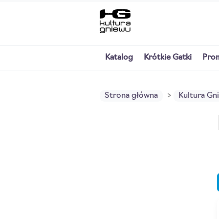
Katalog
Krótkie Gatki
Pro
Strona główna
Kultura Gn