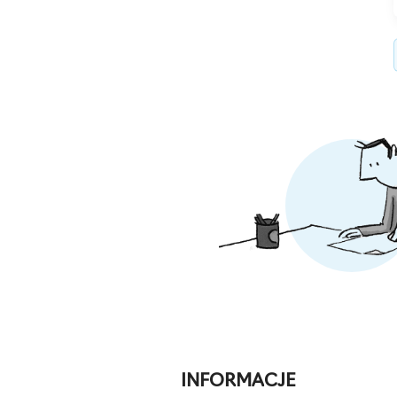
INFORMACJE