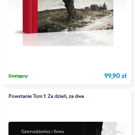
99,90 zł
Dostępny
Powstanie Tom 1: Za dzień, za dwa