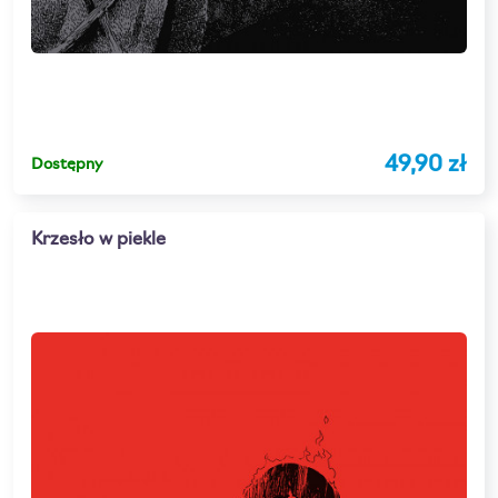
49,90 zł
Dostępny
Krzesło w piekle