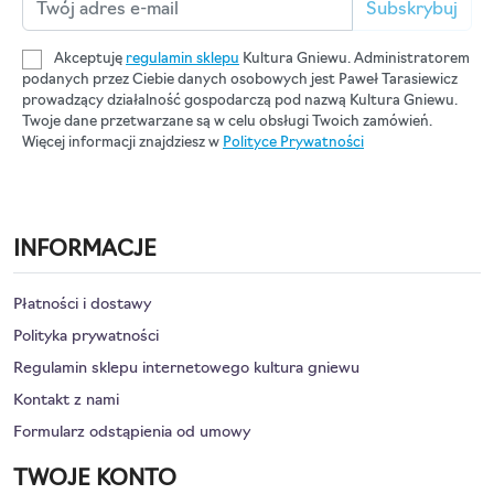
Subskrybuj
Akceptuję
regulamin sklepu
Kultura Gniewu. Administratorem
podanych przez Ciebie danych osobowych jest Paweł Tarasiewicz
prowadzący działalność gospodarczą pod nazwą Kultura Gniewu.
Twoje dane przetwarzane są w celu obsługi Twoich zamówień.
Więcej informacji znajdziesz w
Polityce Prywatności
INFORMACJE
Płatności i dostawy
Polityka prywatności
Regulamin sklepu internetowego kultura gniewu
Kontakt z nami
Formularz odstąpienia od umowy
TWOJE KONTO