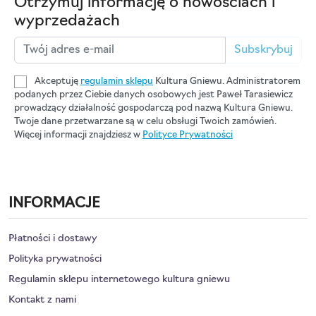
Otrzymuj informację o nowościach i
wyprzedażach
Subskrybuj
Akceptuję
regulamin sklepu
Kultura Gniewu. Administratorem
podanych przez Ciebie danych osobowych jest Paweł Tarasiewicz
prowadzący działalność gospodarczą pod nazwą Kultura Gniewu.
Twoje dane przetwarzane są w celu obsługi Twoich zamówień.
Więcej informacji znajdziesz w
Polityce Prywatności
INFORMACJE
Płatności i dostawy
Polityka prywatności
Regulamin sklepu internetowego kultura gniewu
Kontakt z nami