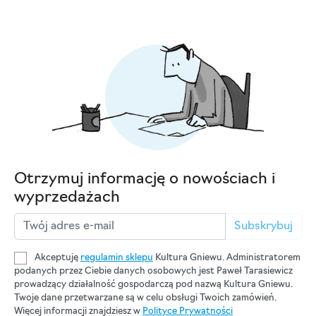
Otrzymuj informację o nowościach i
wyprzedażach
Subskrybuj
Akceptuję
regulamin sklepu
Kultura Gniewu. Administratorem
podanych przez Ciebie danych osobowych jest Paweł Tarasiewicz
prowadzący działalność gospodarczą pod nazwą Kultura Gniewu.
Twoje dane przetwarzane są w celu obsługi Twoich zamówień.
Więcej informacji znajdziesz w
Polityce Prywatności