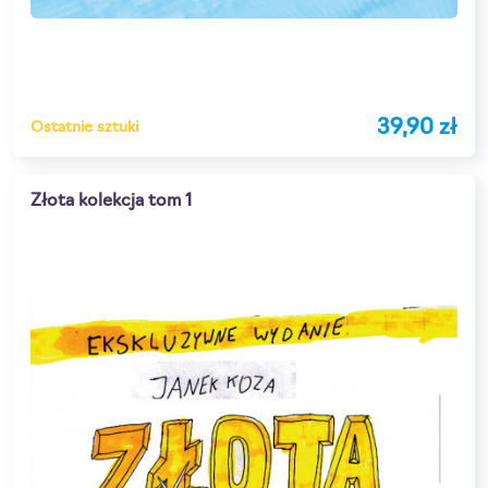
39,90 zł
Ostatnie sztuki
Złota kolekcja tom 1