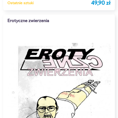
49,90 zł
Ostatnie sztuki
Erotyczne zwierzenia