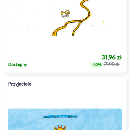
31,96 zł
79,90 zł
Dostępny
-60%
Przyjaciele