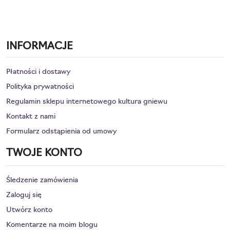
INFORMACJE
Płatności i dostawy
Polityka prywatności
Regulamin sklepu internetowego kultura gniewu
Kontakt z nami
Formularz odstąpienia od umowy
TWOJE KONTO
Śledzenie zamówienia
Zaloguj się
Utwórz konto
Komentarze na moim blogu