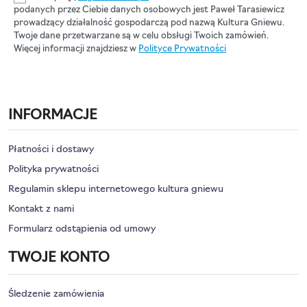
podanych przez Ciebie danych osobowych jest Paweł Tarasiewicz
prowadzący działalność gospodarczą pod nazwą Kultura Gniewu.
Twoje dane przetwarzane są w celu obsługi Twoich zamówień.
Więcej informacji znajdziesz w
Polityce Prywatności
INFORMACJE
Płatności i dostawy
Polityka prywatności
Regulamin sklepu internetowego kultura gniewu
Kontakt z nami
Formularz odstąpienia od umowy
TWOJE KONTO
Śledzenie zamówienia