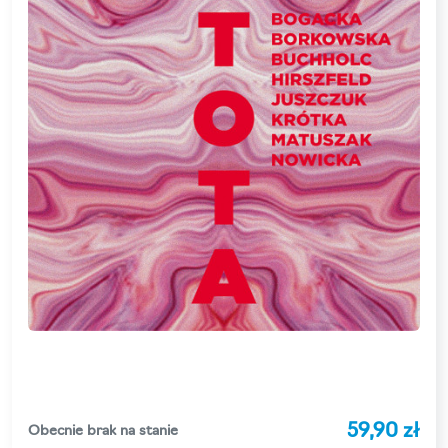
59,90 zł
Obecnie brak na stanie