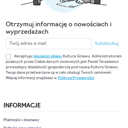
Otrzymuj informację o nowościach i
wyprzedażach
Subskrybuj
Akceptuję
regulamin sklepu
Kultura Gniewu. Administratorem
podanych przez Ciebie danych osobowych jest Paweł Tarasiewicz
prowadzący działalność gospodarczą pod nazwą Kultura Gniewu.
Twoje dane przetwarzane są w celu obsługi Twoich zamówień.
Więcej informacji znajdziesz w
Polityce Prywatności
INFORMACJE
Płatności i dostawy