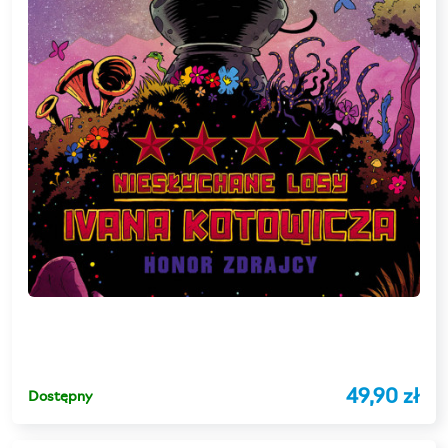
49,90 zł
Dostępny