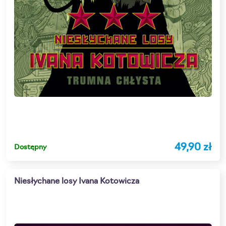
49,90 zł
Dostępny
Niesłychane losy Ivana Kotowicza