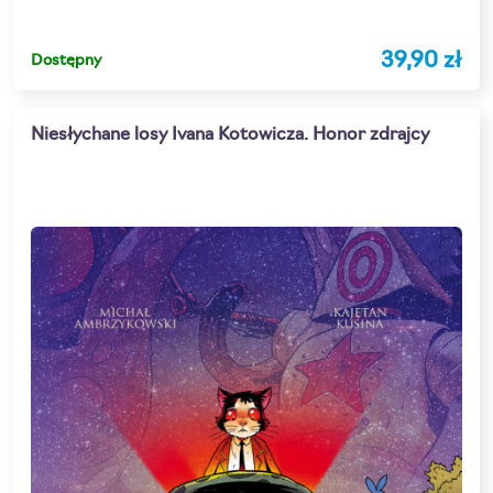
39,90 zł
Dostępny
Niesłychane losy Ivana Kotowicza. Honor zdrajcy