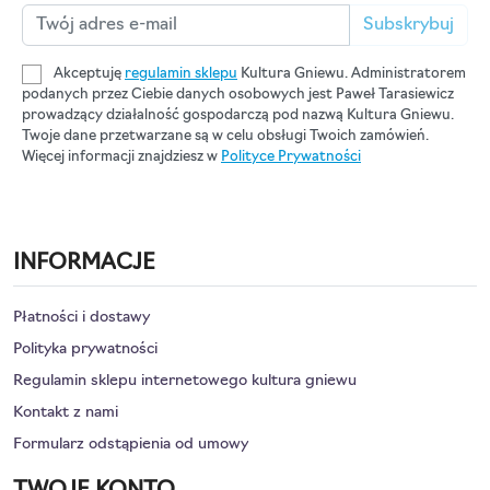
Subskrybuj
Akceptuję
regulamin sklepu
Kultura Gniewu. Administratorem
podanych przez Ciebie danych osobowych jest Paweł Tarasiewicz
prowadzący działalność gospodarczą pod nazwą Kultura Gniewu.
Twoje dane przetwarzane są w celu obsługi Twoich zamówień.
Więcej informacji znajdziesz w
Polityce Prywatności
INFORMACJE
Płatności i dostawy
Polityka prywatności
Regulamin sklepu internetowego kultura gniewu
Kontakt z nami
Formularz odstąpienia od umowy