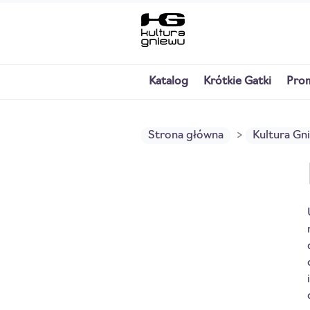
Katalog
Krótkie Gatki
Pro
Strona główna
Kultura Gn