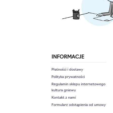
INFORMACJE
Płatności i dostawy
Polityka prywatności
Regulamin sklepu internetowego
kultura gniewu
Kontakt z nami
Formularz odstąpienia od umowy