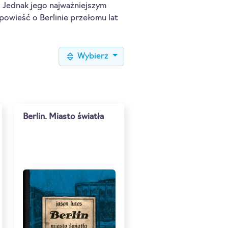
 Jednak jego najważniejszym
powieść o Berlinie przełomu lat
Wybierz
Berlin. Miasto światła