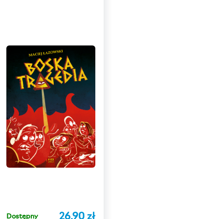
26,90 zł
Dostępny