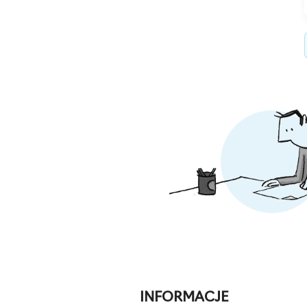
INFORMACJE