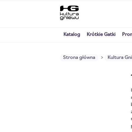
Katalog
Krótkie Gatki
Pro
Strona główna
Kultura Gn