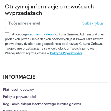
Otrzymuj informację o nowościach i
wyprzedażach
Subskrybuj
Akceptuję
regulamin sklepu
Kultura Gniewu. Administratorem
podanych przez Ciebie danych osobowych jest Paweł Tarasiewicz
prowadzący działalność gospodarczą pod nazwą Kultura Gniewu.
Twoje dane przetwarzane są w celu obsługi Twoich zamówień.
Więcej informacji znajdziesz w
Polityce Prywatności
INFORMACJE
Płatności i dostawy
Polityka prywatności
Regulamin sklepu internetowego kultura gniewu