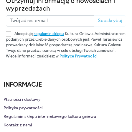
Otrzymuj informację o nowościach i
wyprzedażach
Subskrybuj
Akceptuję
regulamin sklepu
Kultura Gniewu. Administratorem
podanych przez Ciebie danych osobowych jest Paweł Tarasiewicz
prowadzący działalność gospodarczą pod nazwą Kultura Gniewu.
Twoje dane przetwarzane są w celu obsługi Twoich zamówień.
Więcej informacji znajdziesz w
Polityce Prywatności
INFORMACJE
Płatności i dostawy
Polityka prywatności
Regulamin sklepu internetowego kultura gniewu
Kontakt z nami