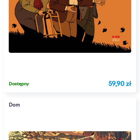
59,90 zł
Dostępny
Dom