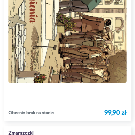
99,90 zł
Obecnie brak na stanie
Zmarszczki