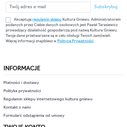
Subskrybuj
Akceptuję
regulamin sklepu
Kultura Gniewu. Administratorem
podanych przez Ciebie danych osobowych jest Paweł Tarasiewicz
prowadzący działalność gospodarczą pod nazwą Kultura Gniewu.
Twoje dane przetwarzane są w celu obsługi Twoich zamówień.
Więcej informacji znajdziesz w
Polityce Prywatności
INFORMACJE
Płatności i dostawy
Polityka prywatności
Regulamin sklepu internetowego kultura gniewu
Kontakt z nami
Formularz odstąpienia od umowy