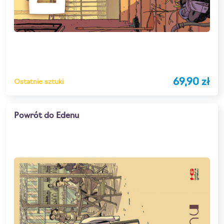
69,90 zł
Ostatnie sztuki
Powrót do Edenu