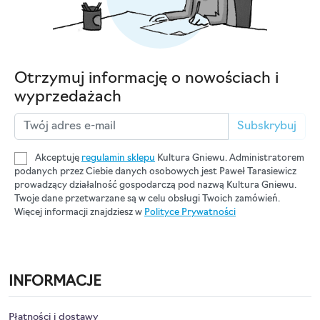
Otrzymuj informację o nowościach i
wyprzedażach
Subskrybuj
Akceptuję
regulamin sklepu
Kultura Gniewu. Administratorem
podanych przez Ciebie danych osobowych jest Paweł Tarasiewicz
prowadzący działalność gospodarczą pod nazwą Kultura Gniewu.
Twoje dane przetwarzane są w celu obsługi Twoich zamówień.
Więcej informacji znajdziesz w
Polityce Prywatności
INFORMACJE
Płatności i dostawy