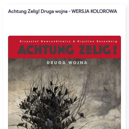
Achtung Zelig! Druga wojna - WERSJA KOLOROWA