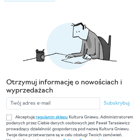
Otrzymuj informację o nowościach i
wyprzedażach
Subskrybuj
Akceptuję
regulamin sklepu
Kultura Gniewu. Administratorem
podanych przez Ciebie danych osobowych jest Paweł Tarasiewicz
prowadzący działalność gospodarczą pod nazwą Kultura Gniewu.
Twoje dane przetwarzane są w celu obsługi Twoich zamówień.