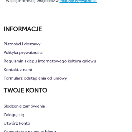
Więcej informacji znajdziesz w
Polityce Prywatności
INFORMACJE
Płatności i dostawy
Polityka prywatności
Regulamin sklepu internetowego kultura gniewu
Kontakt z nami
Formularz odstąpienia od umowy
TWOJE KONTO
Śledzenie zamówienia
Zaloguj się
Utwórz konto