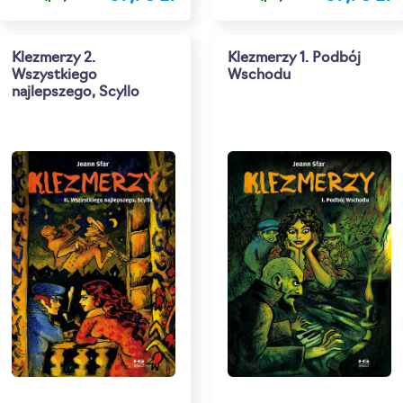
Klezmerzy 2.
Klezmerzy 1. Podbój
Wszystkiego
Wschodu
najlepszego, Scyllo