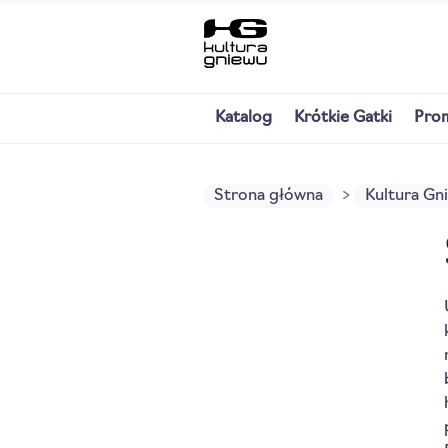
Katalog
Krótkie Gatki
Pro
Strona główna
Kultura Gn