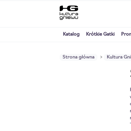
Katalog
Krótkie Gatki
Pro
Strona główna
Kultura Gn