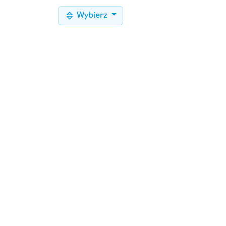
Wybierz