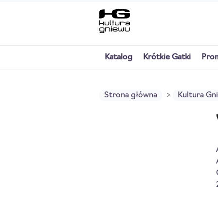
Katalog
Krótkie Gatki
Pro
Strona główna
Kultura Gn