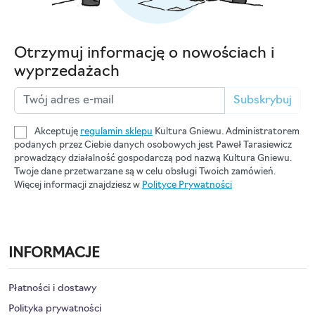
Otrzymuj informację o nowościach i
wyprzedażach
Subskrybuj
Akceptuję
regulamin sklepu
Kultura Gniewu. Administratorem
podanych przez Ciebie danych osobowych jest Paweł Tarasiewicz
prowadzący działalność gospodarczą pod nazwą Kultura Gniewu.
Twoje dane przetwarzane są w celu obsługi Twoich zamówień.
Więcej informacji znajdziesz w
Polityce Prywatności
INFORMACJE
Płatności i dostawy
Polityka prywatności