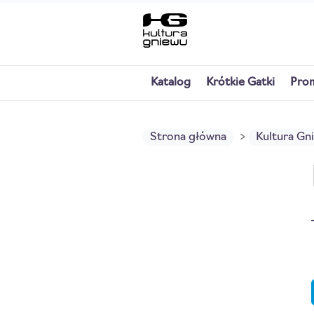
Katalog
Krótkie Gatki
Pro
Strona główna
Kultura Gn