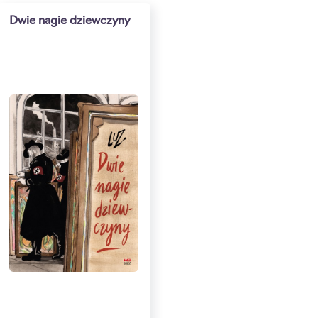
Dwie nagie dziewczyny