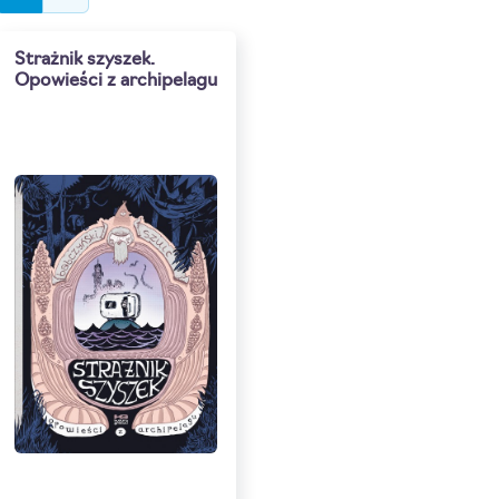
Strażnik szyszek.
Opowieści z archipelagu