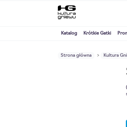
Katalog
Krótkie Gatki
Pro
Strona główna
Kultura Gn