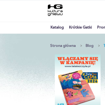
Katalog
Krótkie Gatki
Pro
Strona główna
Blog