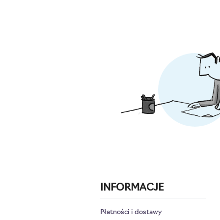
INFORMACJE
Płatności i dostawy