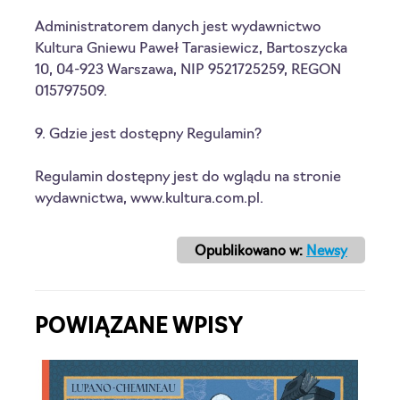
Administratorem danych jest wydawnictwo 
Kultura Gniewu Paweł Tarasiewicz, Bartoszycka 
10, 04-923 Warszawa, NIP 9521725259, REGON 
015797509.
9. Gdzie jest dostępny Regulamin?
Regulamin dostępny jest do wglądu na stronie 
wydawnictwa, www.kultura.com.pl. 
Opublikowano w:
Newsy
POWIĄZANE WPISY