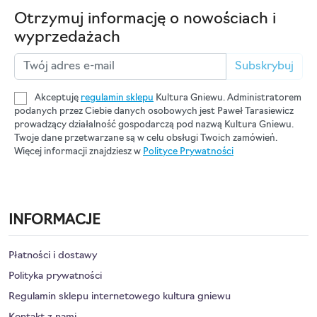
Otrzymuj informację o nowościach i
wyprzedażach
Subskrybuj
Akceptuję
regulamin sklepu
Kultura Gniewu. Administratorem
podanych przez Ciebie danych osobowych jest Paweł Tarasiewicz
prowadzący działalność gospodarczą pod nazwą Kultura Gniewu.
Twoje dane przetwarzane są w celu obsługi Twoich zamówień.
Więcej informacji znajdziesz w
Polityce Prywatności
INFORMACJE
Płatności i dostawy
Polityka prywatności
Regulamin sklepu internetowego kultura gniewu