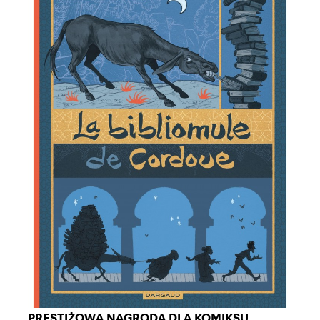
PRESTIŻOWA NAGRODA DLA KOMIKSU