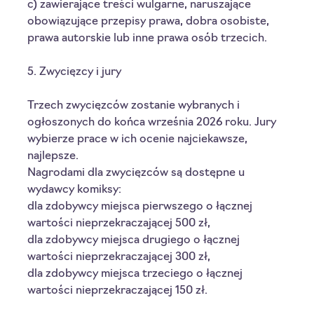
c) zawierające treści wulgarne, naruszające 
obowiązujące przepisy prawa, dobra osobiste, 
prawa autorskie lub inne prawa osób trzecich.
5. Zwycięzcy i jury
Trzech zwycięzców zostanie wybranych i 
ogłoszonych do końca września 2026 roku. Jury 
wybierze prace w ich ocenie najciekawsze, 
najlepsze. 
Nagrodami dla zwycięzców są dostępne u 
wydawcy komiksy:
dla zdobywcy miejsca pierwszego o łącznej 
wartości nieprzekraczającej 500 zł, 
dla zdobywcy miejsca drugiego o łącznej 
wartości nieprzekraczającej 300 zł, 
dla zdobywcy miejsca trzeciego o łącznej 
wartości nieprzekraczającej 150 zł.