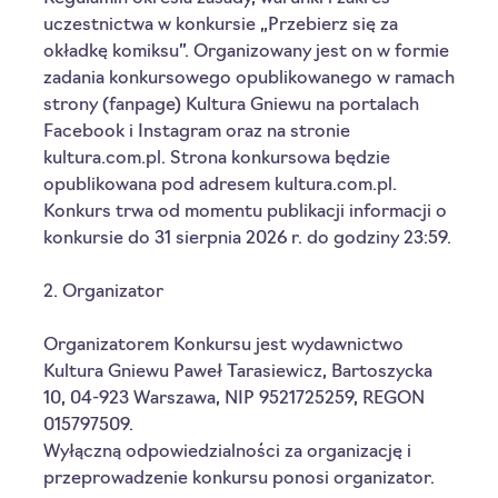
uczestnictwa w konkursie „Przebierz się za 
okładkę komiksu”. Organizowany jest on w formie 
zadania konkursowego opublikowanego w ramach 
strony (fanpage) Kultura Gniewu na portalach 
Facebook i Instagram oraz na stronie 
kultura.com.pl. Strona konkursowa będzie 
opublikowana pod adresem kultura.com.pl. 
Konkurs trwa od momentu publikacji informacji o 
konkursie do 31 sierpnia 2026 r. do godziny 23:59.
2. Organizator
Organizatorem Konkursu jest wydawnictwo 
Kultura Gniewu Paweł Tarasiewicz, Bartoszycka 
10, 04-923 Warszawa, NIP 9521725259, REGON 
015797509.
Wyłączną odpowiedzialności za organizację i 
przeprowadzenie konkursu ponosi organizator.