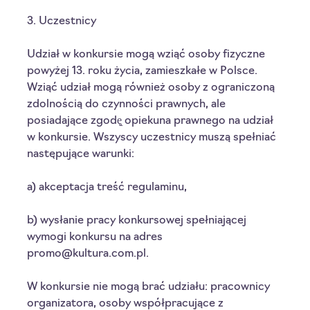
3. Uczestnicy
Udział w konkursie mogą wziąć osoby fizyczne 
powyżej 13. roku życia, zamieszkałe w Polsce. 
Wziąć udział mogą również osoby z ograniczoną 
zdolnością do czynności prawnych, ale 
posiadające zgodę̨ opiekuna prawnego na udział 
w konkursie. Wszyscy uczestnicy muszą spełniać 
następujące warunki:
a) akceptacja treść regulaminu,
b) wysłanie pracy konkursowej spełniającej 
wymogi konkursu na adres 
promo@kultura.com.pl. 
W konkursie nie mogą brać udziału: pracownicy 
organizatora, osoby współpracujące z 