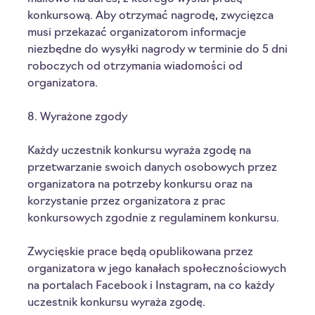
konkursową. Aby otrzymać nagrodę, zwycięzca 
musi przekazać organizatorom informacje 
niezbędne do wysyłki nagrody w terminie do 5 dni 
roboczych od otrzymania wiadomości od 
organizatora. 
8. Wyrażone zgody
Każdy uczestnik konkursu wyraża zgodę na 
przetwarzanie swoich danych osobowych przez 
organizatora na potrzeby konkursu oraz na 
korzystanie przez organizatora z prac 
konkursowych zgodnie z regulaminem konkursu.
Zwycięskie prace będą opublikowana przez 
organizatora w jego kanałach społecznościowych 
na portalach Facebook i Instagram, na co każdy 
uczestnik konkursu wyraża zgodę. 