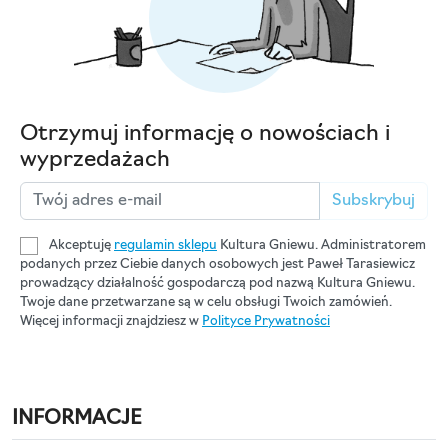
Otrzymuj informację o nowościach i
wyprzedażach
Subskrybuj
Akceptuję
regulamin sklepu
Kultura Gniewu. Administratorem
podanych przez Ciebie danych osobowych jest Paweł Tarasiewicz
prowadzący działalność gospodarczą pod nazwą Kultura Gniewu.
Twoje dane przetwarzane są w celu obsługi Twoich zamówień.
Więcej informacji znajdziesz w
Polityce Prywatności
INFORMACJE