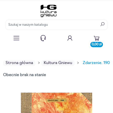
0,00 zł
Strona główna
Kultura Gniewu
Zdarzenie. 1908
Obecnie brak na stanie