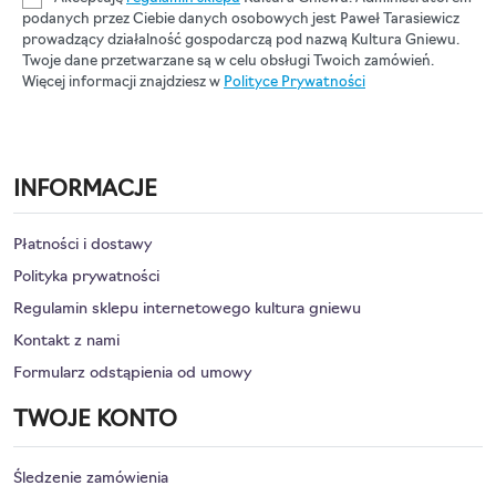
podanych przez Ciebie danych osobowych jest Paweł Tarasiewicz
prowadzący działalność gospodarczą pod nazwą Kultura Gniewu.
Twoje dane przetwarzane są w celu obsługi Twoich zamówień.
Więcej informacji znajdziesz w
Polityce Prywatności
INFORMACJE
Płatności i dostawy
Polityka prywatności
Regulamin sklepu internetowego kultura gniewu
Kontakt z nami
Formularz odstąpienia od umowy
TWOJE KONTO
Śledzenie zamówienia