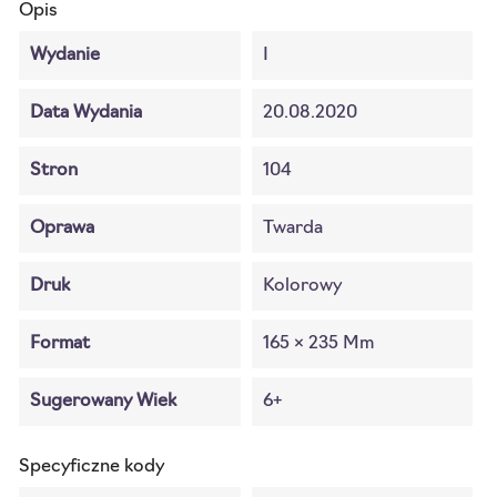
Opis
Wydanie
I
Data Wydania
20.08.2020
Stron
104
Oprawa
Twarda
Druk
Kolorowy
Format
165 × 235 Mm
Sugerowany Wiek
6+
Specyficzne kody