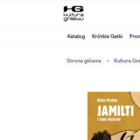
Katalog
Krótkie Gatki
Pro
Strona główna
Kultura Gn