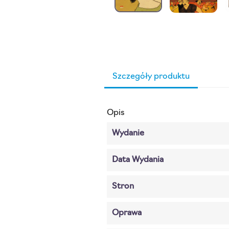
Szczegóły produktu
Opis
Wydanie
Data Wydania
Stron
Oprawa