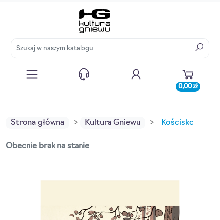
0,00 zł
Strona główna
Kultura Gniewu
Kościsko
Obecnie brak na stanie