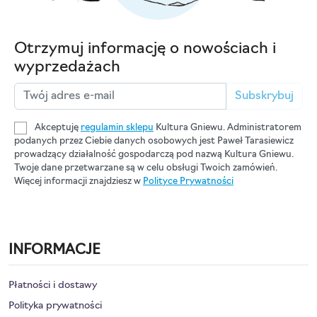
Otrzymuj informację o nowościach i
wyprzedażach
Subskrybuj
Akceptuję
regulamin sklepu
Kultura Gniewu. Administratorem
podanych przez Ciebie danych osobowych jest Paweł Tarasiewicz
prowadzący działalność gospodarczą pod nazwą Kultura Gniewu.
Twoje dane przetwarzane są w celu obsługi Twoich zamówień.
Więcej informacji znajdziesz w
Polityce Prywatności
INFORMACJE
Płatności i dostawy
Polityka prywatności