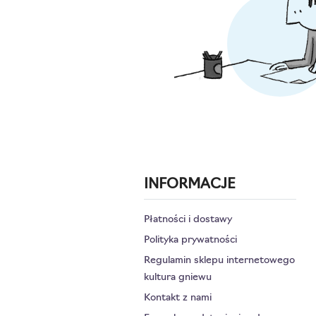
INFORMACJE
Płatności i dostawy
Polityka prywatności
Regulamin sklepu internetowego
kultura gniewu
Kontakt z nami