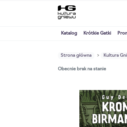
Katalog
Krótkie Gatki
Pro
Strona główna
Kultura Gn
Obecnie brak na stanie