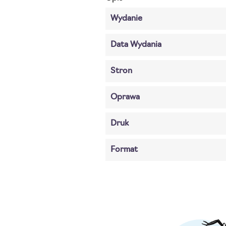
Wydanie
Data Wydania
Stron
Oprawa
Druk
Format