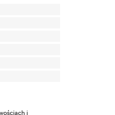
wościach i