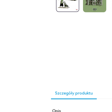
Szczegóły produktu
Opis