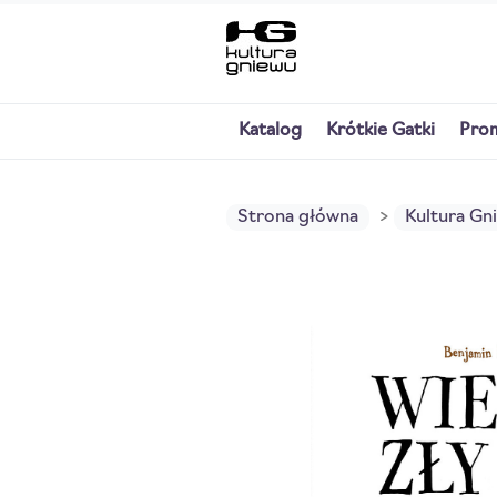
Katalog
Krótkie Gatki
Pro
Strona główna
Kultura Gn