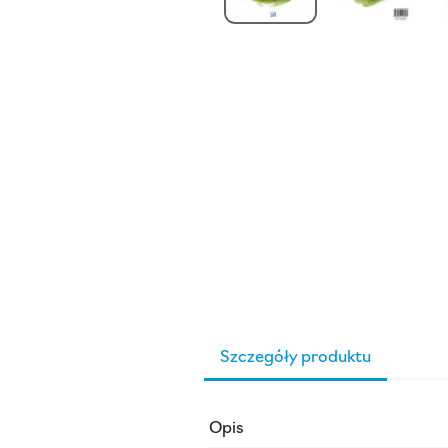
Szczegóły produktu
Opis