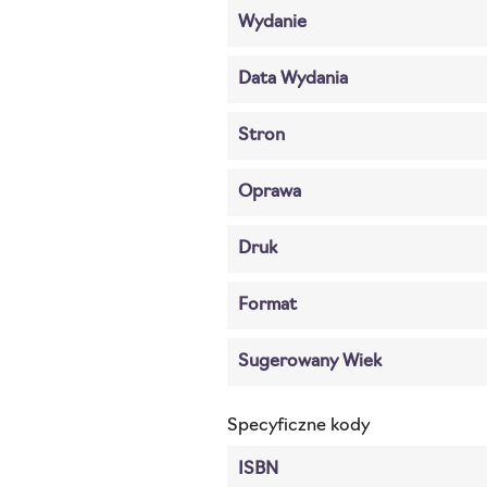
Wydanie
Data Wydania
Stron
Oprawa
Druk
Format
Sugerowany Wiek
Specyficzne kody
ISBN