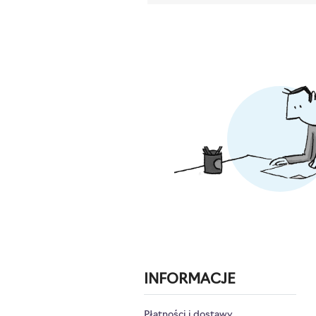
INFORMACJE
Płatności i dostawy