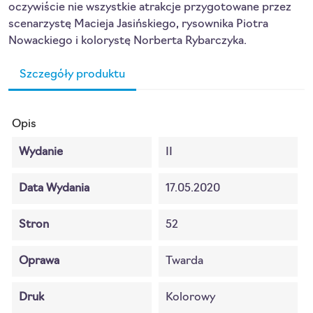
oczywiście nie wszystkie atrakcje przygotowane przez
scenarzystę Macieja Jasińskiego, rysownika Piotra
Nowackiego i kolorystę Norberta Rybarczyka.
Szczegóły produktu
Opis
Wydanie
II
Data Wydania
17.05.2020
Stron
52
Oprawa
Twarda
Druk
Kolorowy