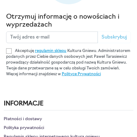
Otrzymuj informację o nowościach i
wyprzedażach
Subskrybuj
Akceptuję
regulamin sklepu
Kultura Gniewu. Administratorem
podanych przez Ciebie danych osobowych jest Paweł Tarasiewicz
prowadzący działalność gospodarczą pod nazwą Kultura Gniewu.
Twoje dane przetwarzane są w celu obsługi Twoich zamówień.
Więcej informacji znajdziesz w
Polityce Prywatności
INFORMACJE
Płatności i dostawy
Polityka prywatności
Regulamin sklepu internetowego kultura gniewu