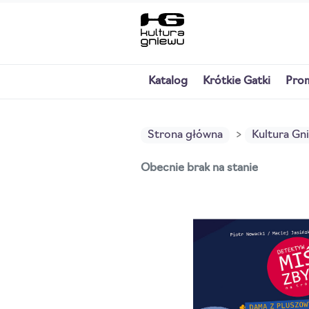
Katalog
Krótkie Gatki
Pro
Strona główna
Kultura Gn
Obecnie brak na stanie