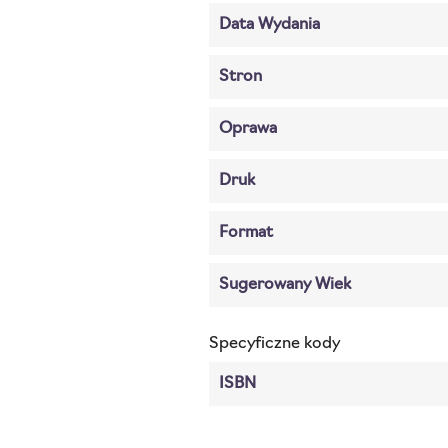
Data Wydania
Stron
Oprawa
Druk
Format
Sugerowany Wiek
Specyficzne kody
ISBN