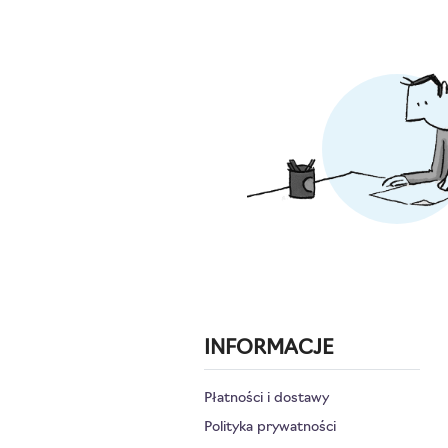
INFORMACJE
Płatności i dostawy
Polityka prywatności