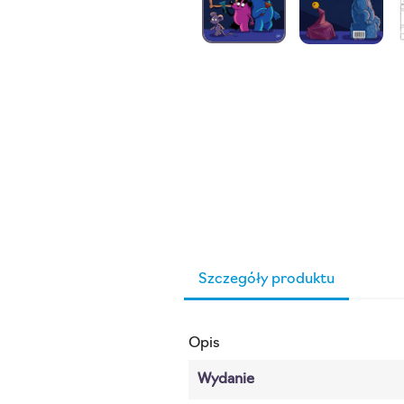
Szczegóły produktu
Opis
Wydanie