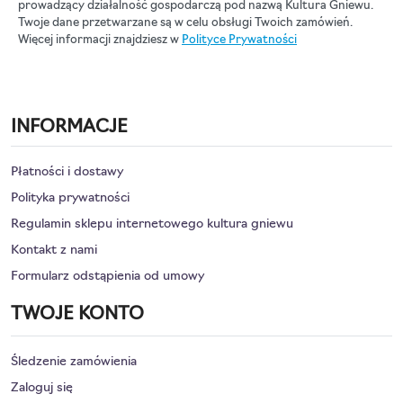
prowadzący działalność gospodarczą pod nazwą Kultura Gniewu.
Twoje dane przetwarzane są w celu obsługi Twoich zamówień.
Więcej informacji znajdziesz w
Polityce Prywatności
INFORMACJE
Płatności i dostawy
Polityka prywatności
Regulamin sklepu internetowego kultura gniewu
Kontakt z nami
Formularz odstąpienia od umowy
TWOJE KONTO
Śledzenie zamówienia
Zaloguj się