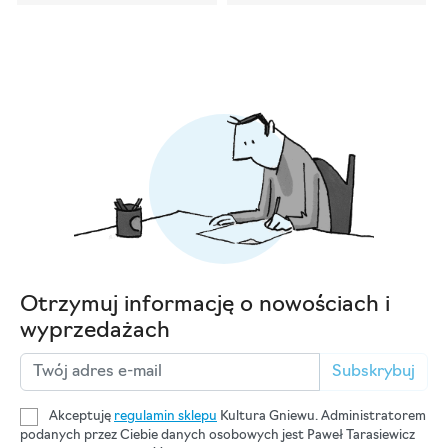
Otrzymuj informację o nowościach i
wyprzedażach
Subskrybuj
Akceptuję
regulamin sklepu
Kultura Gniewu. Administratorem
podanych przez Ciebie danych osobowych jest Paweł Tarasiewicz