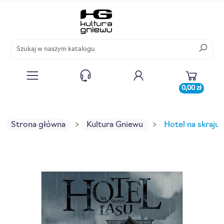
0,00 zł
Strona główna
Kultura Gniewu
Hotel na skraju 