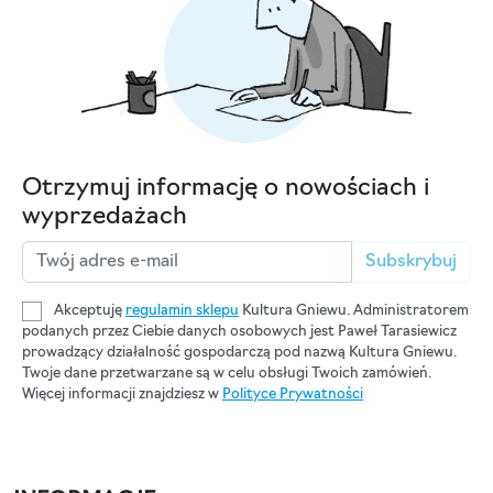
Otrzymuj informację o nowościach i
wyprzedażach
Subskrybuj
Akceptuję
regulamin sklepu
Kultura Gniewu. Administratorem
podanych przez Ciebie danych osobowych jest Paweł Tarasiewicz
prowadzący działalność gospodarczą pod nazwą Kultura Gniewu.
Twoje dane przetwarzane są w celu obsługi Twoich zamówień.
Więcej informacji znajdziesz w
Polityce Prywatności