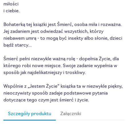
miłości
i ciebie.
Bohaterką tej książki jest Śmierć, osoba miła i rozważna.
Jej zadaniem jest odwiedzać wszystkich, którzy
niebawem umrą - to mogą być insekty albo słonie, dzieci
bądź starcy…
Śmierć pełni niezwykle ważną rolę - dopełnia Życie, dla
którego robi nowe miejsce. Swoje zadanie wypełnia w
sposób jak najdelikatniejszy i troskliwy.
Wspólnie z „Jestem Życie” książka ta w niezwykle piękny,
nieoczywisty sposób zadaje podstawowe pytania
dotyczące tego czym jest śmierć i życie.
Szczegóły produktu
Załączniki