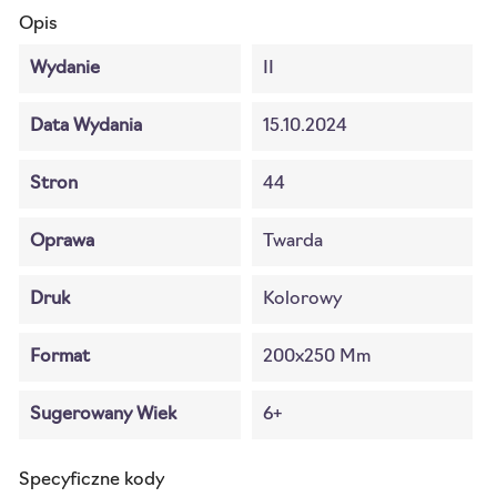
Opis
Wydanie
II
Data Wydania
15.10.2024
Stron
44
Oprawa
Twarda
Druk
Kolorowy
Format
200x250 Mm
Sugerowany Wiek
6+
Specyficzne kody