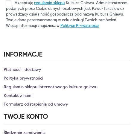
Akceptuję
regulamin sklepu
Kultura Gniewu. Administratorem
podanych przez Ciebie danych osobowych jest Paweł Tarasiewicz
prowadzący działalność gospodarczą pod nazwą Kultura Gniewu.
Twoje dane przetwarzane są w celu obsługi Twoich zamówień.
Więcej informacji znajdziesz w
Polityce Prywatności
INFORMACJE
Płatności i dostawy
Polityka prywatności
Regulamin sklepu internetowego kultura gniewu
Kontakt z nami
Formularz odstąpienia od umowy
TWOJE KONTO
Śledzenie zamówienia