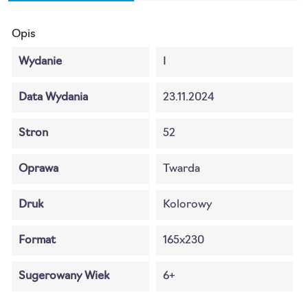
Opis
Wydanie
I
Data Wydania
23.11.2024
Stron
52
Oprawa
Twarda
Druk
Kolorowy
Format
165x230
Sugerowany Wiek
6+