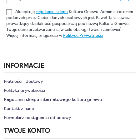
Akceptuję
regulamin sklepu
Kultura Gniewu. Administratorem
podanych przez Ciebie danych osobowych jest Paweł Tarasiewicz
prowadzący działalność gospodarczą pod nazwą Kultura Gniewu.
Twoje dane przetwarzane są w celu obsługi Twoich zamówień.
Więcej informacji znajdziesz w
Polityce Prywatności
INFORMACJE
Płatności i dostawy
Polityka prywatności
Regulamin sklepu internetowego kultura gniewu
Kontakt z nami
Formularz odstąpienia od umowy
TWOJE KONTO