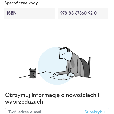
Specyficzne kody
ISBN
978-83-67360-92-0
Otrzymuj informację o nowościach i
wyprzedażach
Subskrybuj