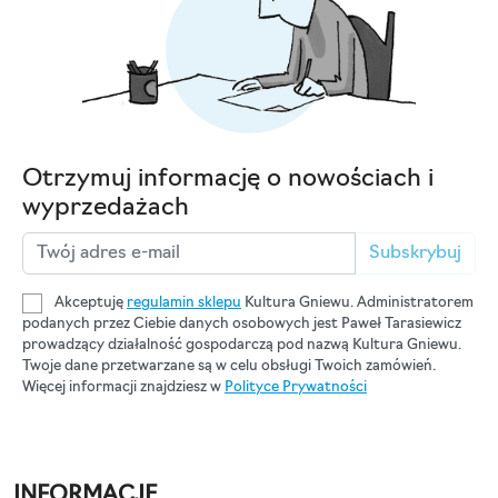
Otrzymuj informację o nowościach i
wyprzedażach
Subskrybuj
Akceptuję
regulamin sklepu
Kultura Gniewu. Administratorem
podanych przez Ciebie danych osobowych jest Paweł Tarasiewicz
prowadzący działalność gospodarczą pod nazwą Kultura Gniewu.
Twoje dane przetwarzane są w celu obsługi Twoich zamówień.
Więcej informacji znajdziesz w
Polityce Prywatności
INFORMACJE