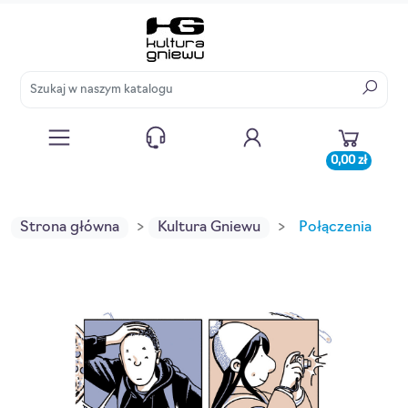
0,00 zł
Strona główna
Kultura Gniewu
Połączenia