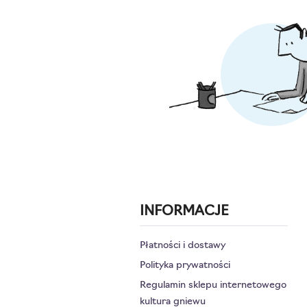
INFORMACJE
Płatności i dostawy
Polityka prywatności
Regulamin sklepu internetowego
kultura gniewu