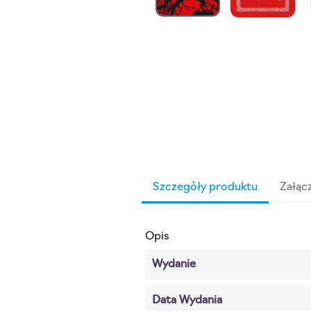
Szczegóły produktu
Załącz
Opis
Wydanie
Data Wydania