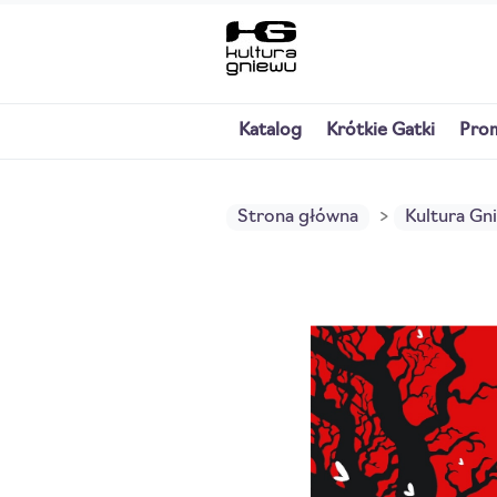
Katalog
Krótkie Gatki
Pro
Strona główna
Kultura Gn