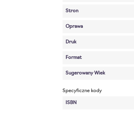
Stron
Oprawa
Druk
Format
Sugerowany Wiek
Specyficzne kody
ISBN