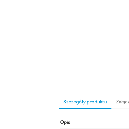
Szczegóły produktu
Załącz
Opis