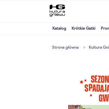
Katalog
Krótkie Gatki
Pro
Strona główna
Kultura Gn