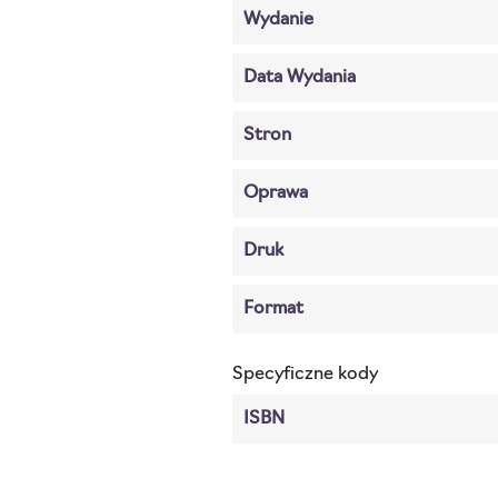
Wydanie
Data Wydania
Stron
Oprawa
Druk
Format
Specyficzne kody
ISBN