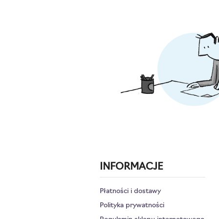
INFORMACJE
Płatności i dostawy
Polityka prywatności