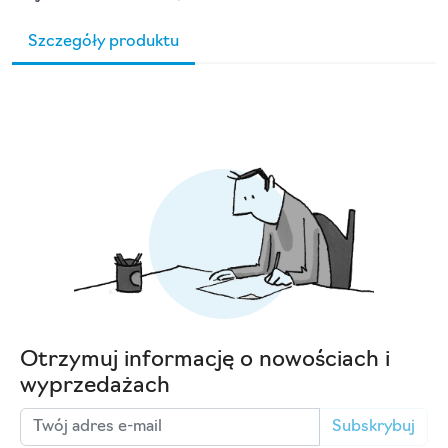
Szczegóły produktu
Otrzymuj informację o nowościach i
wyprzedażach
Subskrybuj