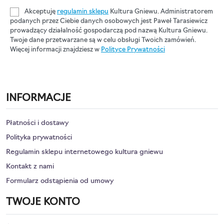
Akceptuję
regulamin sklepu
Kultura Gniewu. Administratorem
podanych przez Ciebie danych osobowych jest Paweł Tarasiewicz
prowadzący działalność gospodarczą pod nazwą Kultura Gniewu.
Twoje dane przetwarzane są w celu obsługi Twoich zamówień.
Więcej informacji znajdziesz w
Polityce Prywatności
INFORMACJE
Płatności i dostawy
Polityka prywatności
Regulamin sklepu internetowego kultura gniewu
Kontakt z nami
Formularz odstąpienia od umowy
TWOJE KONTO