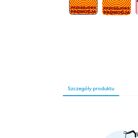
Szczegóły produktu