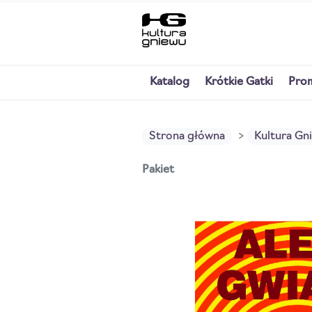
Katalog
Krótkie Gatki
Pro
Strona główna
Kultura Gn
Pakiet