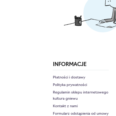
INFORMACJE
Płatności i dostawy
Polityka prywatności
Regulamin sklepu internetowego
kultura gniewu
Kontakt z nami
Formularz odstąpienia od umowy