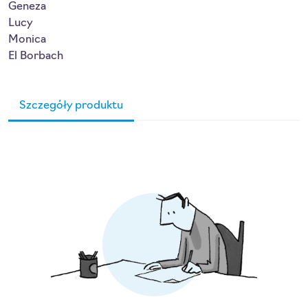
Geneza
Lucy
Monica
El Borbach
Szczegóły produktu