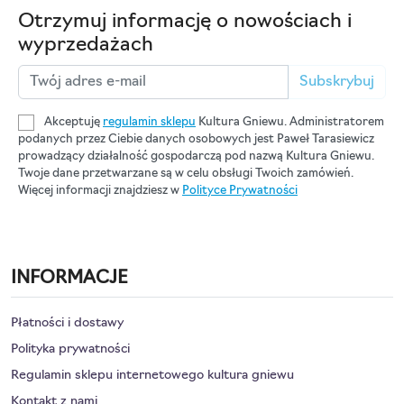
Otrzymuj informację o nowościach i
wyprzedażach
Subskrybuj
Akceptuję
regulamin sklepu
Kultura Gniewu. Administratorem
podanych przez Ciebie danych osobowych jest Paweł Tarasiewicz
prowadzący działalność gospodarczą pod nazwą Kultura Gniewu.
Twoje dane przetwarzane są w celu obsługi Twoich zamówień.
Więcej informacji znajdziesz w
Polityce Prywatności
INFORMACJE
Płatności i dostawy
Polityka prywatności
Regulamin sklepu internetowego kultura gniewu
Kontakt z nami