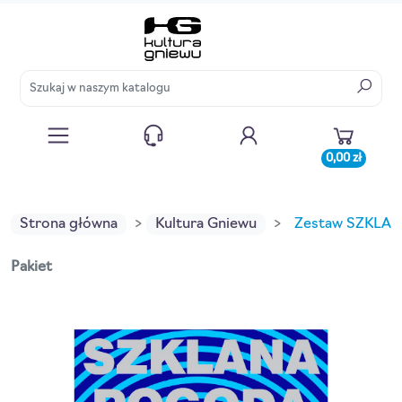
0,00 zł
Strona główna
Kultura Gniewu
Zestaw SZKLA
Pakiet