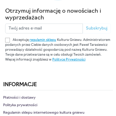
Otrzymuj informację o nowościach i
wyprzedażach
Subskrybuj
Akceptuję
regulamin sklepu
Kultura Gniewu. Administratorem
podanych przez Ciebie danych osobowych jest Paweł Tarasiewicz
prowadzący działalność gospodarczą pod nazwą Kultura Gniewu.
Twoje dane przetwarzane są w celu obsługi Twoich zamówień.
Więcej informacji znajdziesz w
Polityce Prywatności
INFORMACJE
Płatności i dostawy
Polityka prywatności
Regulamin sklepu internetowego kultura gniewu