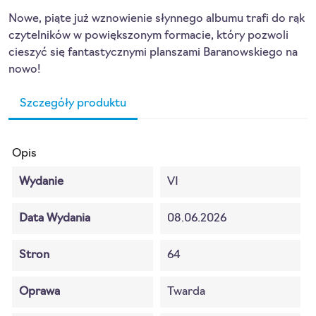
Nowe, piąte już wznowienie słynnego albumu trafi do rąk
czytelników w powiększonym formacie, który pozwoli
cieszyć się fantastycznymi planszami Baranowskiego na
nowo!
Szczegóły produktu
Opis
Wydanie
VI
Data Wydania
08.06.2026
Stron
64
Oprawa
Twarda