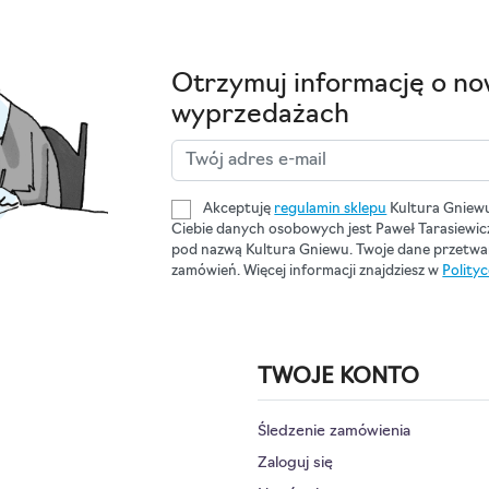
Otrzymuj informację o no
wyprzedażach
Akceptuję
regulamin sklepu
Kultura Gniew
Ciebie danych osobowych jest Paweł Tarasiewi
pod nazwą Kultura Gniewu. Twoje dane przetwar
zamówień. Więcej informacji znajdziesz w
Polity
TWOJE KONTO
Śledzenie zamówienia
Zaloguj się