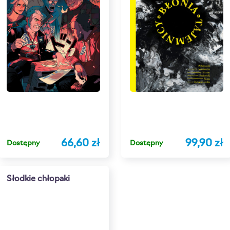
66,60 zł
99,90 zł
Dostępny
Dostępny
Słodkie chłopaki