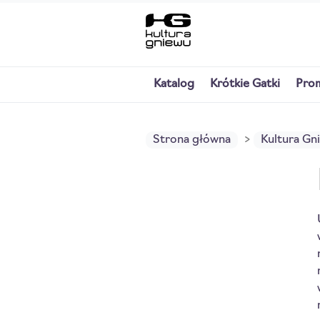
Katalog
Krótkie Gatki
Pro
Strona główna
Kultura Gn