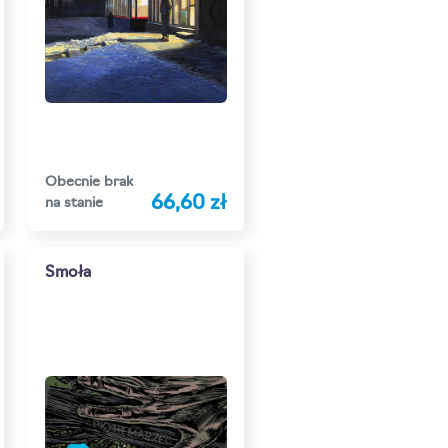
Obecnie brak
66,60 zł
na stanie
Smoła