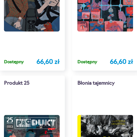
66,60 zł
66,60 zł
Dostępny
Dostępny
Produkt 25
Błonia tajemnicy