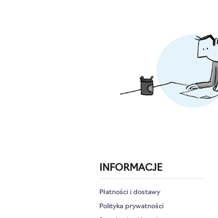
INFORMACJE
Płatności i dostawy
Polityka prywatności