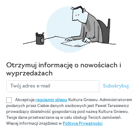
Otrzymuj informację o nowościach i
wyprzedażach
Subskrybuj
Akceptuję
regulamin sklepu
Kultura Gniewu. Administratorem
podanych przez Ciebie danych osobowych jest Paweł Tarasiewicz
prowadzący działalność gospodarczą pod nazwą Kultura Gniewu.
Twoje dane przetwarzane są w celu obsługi Twoich zamówień.
Więcej informacji znajdziesz w
Polityce Prywatności