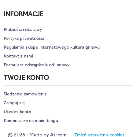
INFORMACJE
Płatności i dostawy
Polityka prywatności
Regulamin sklepu internetowego kultura gniewu
Kontakt z nami
Formularz odstąpienia od umowy
TWOJE KONTO
Śledzenie zamówienia
Zaloguj się
Utwórz konto
Komentarze na moim blogu
© 2026 - Made by At-rem
Zmień ustawienia cookies