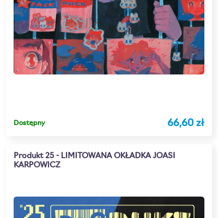
66,60 zł
Dostępny
Produkt 25 - LIMITOWANA OKŁADKA JOASI
KARPOWICZ