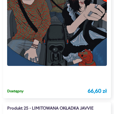
66,60 zł
Dostępny
Produkt 25 - LIMITOWANA OKŁADKA JAVVIE