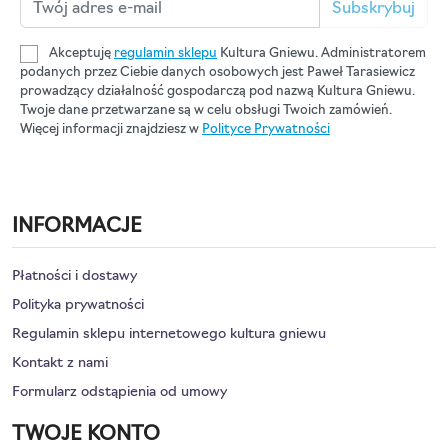
Subskrybuj
Akceptuję
regulamin sklepu
Kultura Gniewu. Administratorem
podanych przez Ciebie danych osobowych jest Paweł Tarasiewicz
prowadzący działalność gospodarczą pod nazwą Kultura Gniewu.
Twoje dane przetwarzane są w celu obsługi Twoich zamówień.
Więcej informacji znajdziesz w
Polityce Prywatności
INFORMACJE
Płatności i dostawy
Polityka prywatności
Regulamin sklepu internetowego kultura gniewu
Kontakt z nami
Formularz odstąpienia od umowy
TWOJE KONTO