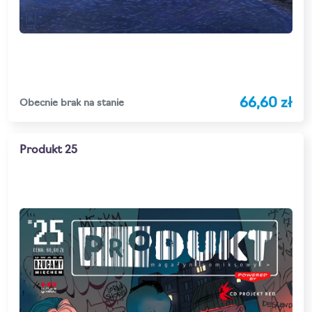
66,60 zł
Obecnie brak na stanie
Produkt 25