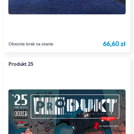
66,60 zł
Obecnie brak na stanie
Produkt 25