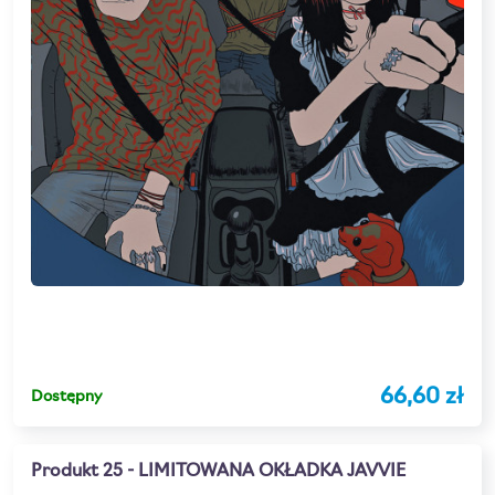
66,60 zł
Dostępny
Produkt 25 - LIMITOWANA OKŁADKA JAVVIE