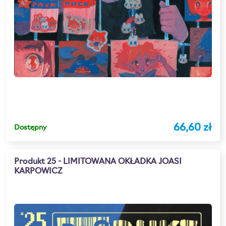
66,60 zł
Dostępny
Produkt 25 - LIMITOWANA OKŁADKA JOASI
KARPOWICZ