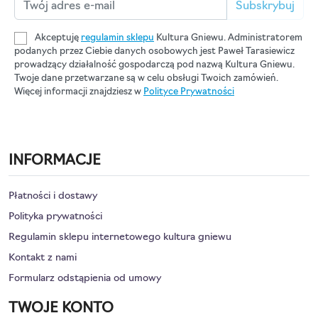
Subskrybuj
Akceptuję
regulamin sklepu
Kultura Gniewu. Administratorem
podanych przez Ciebie danych osobowych jest Paweł Tarasiewicz
prowadzący działalność gospodarczą pod nazwą Kultura Gniewu.
Twoje dane przetwarzane są w celu obsługi Twoich zamówień.
Więcej informacji znajdziesz w
Polityce Prywatności
INFORMACJE
Płatności i dostawy
Polityka prywatności
Regulamin sklepu internetowego kultura gniewu
Kontakt z nami
Formularz odstąpienia od umowy
TWOJE KONTO