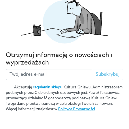
Otrzymuj informację o nowościach i
wyprzedażach
Subskrybuj
Akceptuję
regulamin sklepu
Kultura Gniewu. Administratorem
podanych przez Ciebie danych osobowych jest Paweł Tarasiewicz
prowadzący działalność gospodarczą pod nazwą Kultura Gniewu.
Twoje dane przetwarzane są w celu obsługi Twoich zamówień.
Więcej informacji znajdziesz w
Polityce Prywatności