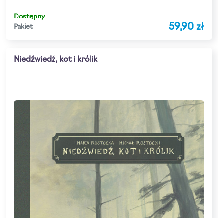
Dostępny
59,90 zł
Pakiet
Niedźwiedź, kot i królik