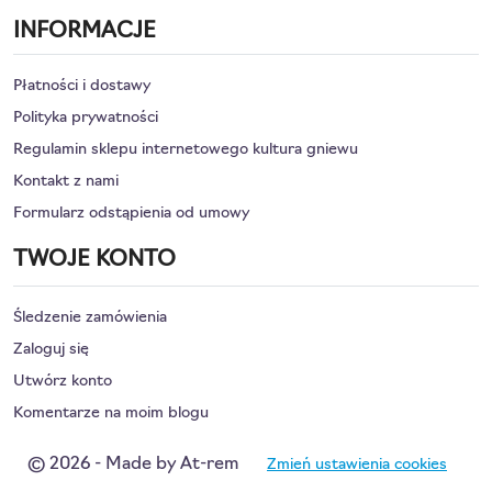
INFORMACJE
Płatności i dostawy
Polityka prywatności
Regulamin sklepu internetowego kultura gniewu
Kontakt z nami
Formularz odstąpienia od umowy
TWOJE KONTO
Śledzenie zamówienia
Zaloguj się
Utwórz konto
Komentarze na moim blogu
© 2026 - Made by At-rem
Zmień ustawienia cookies