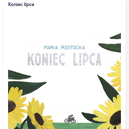
Koniec lipca