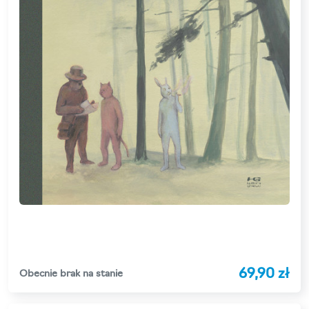
69,90 zł
Obecnie brak na stanie