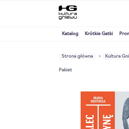
Katalog
Krótkie Gatki
Pro
Strona główna
Kultura Gn
Pakiet