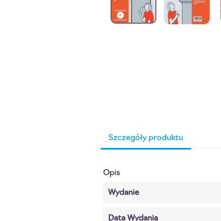
Szczegóły produktu
Opis
Wydanie
Data Wydania