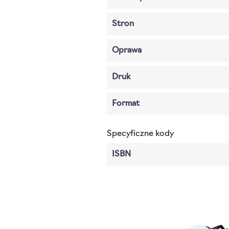
Stron
Oprawa
Druk
Format
Specyficzne kody
ISBN