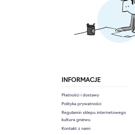
INFORMACJE
Płatności i dostawy
Polityka prywatności
Regulamin sklepu internetowego
kultura gniewu
Kontakt z nami