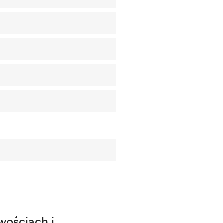
wościach i